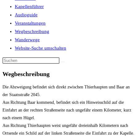
Kapellenführer
Audioguide
Veranstaltungen
Wegbeschreibung
Wanderwege
Website-Suche umschalten
Wegbeschreibung
Die Abzweigung befindet sich direkt zwischen Thierhaupten und Baar an
der Staatsstraße 2045.
Aus Richtung Baar kommend, befindet sich ein Hinweisschild auf die
Einfahrt an der rechten Straßenseite nach ungefähr einem Kilometer, kurz
nach einem Hügel.
Aus Richtung Thierhaupten weist ungefähr dreieinhalb Kilometern nach
Ortsende ein Schild auf der linken Straßenseite die Einfahrt zu der Kapelle.